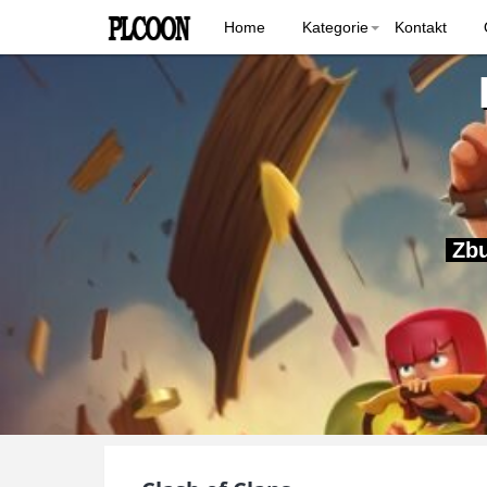
Home
Kategorie
Kontakt
Zbu