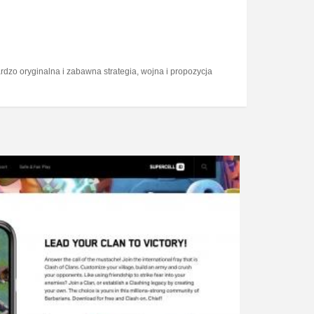
dzo oryginalna i zabawna strategia, wojna i propozycja