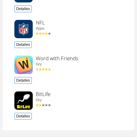
Detalles
NFL
Apps
Detalles
Word with Friends
Gry
Detalles
BitLife
Gry
Detalles