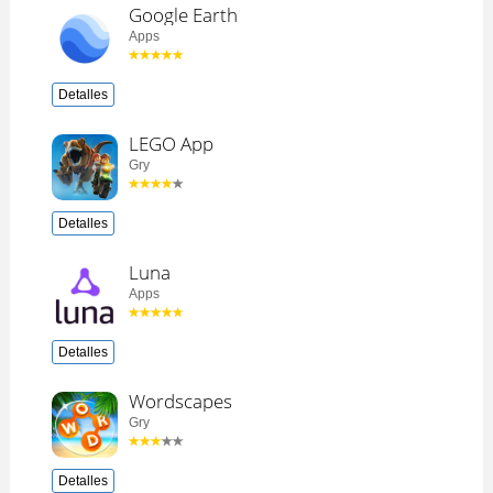
Google Earth
Apps
Detalles
LEGO App
Gry
Detalles
Luna
Apps
Detalles
Wordscapes
Gry
Detalles